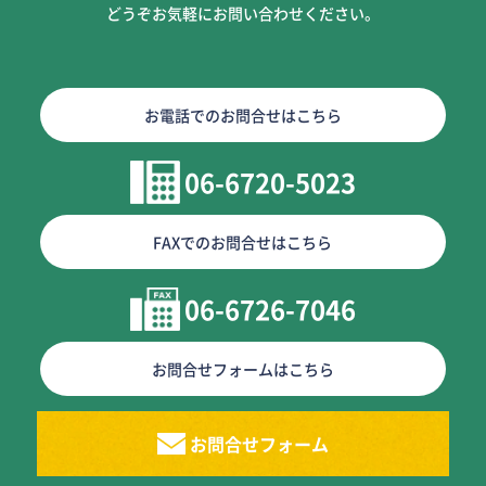
どうぞお気軽にお問い合わせください。
お電話でのお問合せはこちら
06-6720-5023
FAXでのお問合せはこちら
06-6726-7046
お問合せフォームはこちら
お問合せフォーム