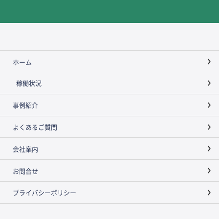
ホーム
稼働状況
事例紹介
よくあるご質問
会社案内
お問合せ
プライバシーポリシー