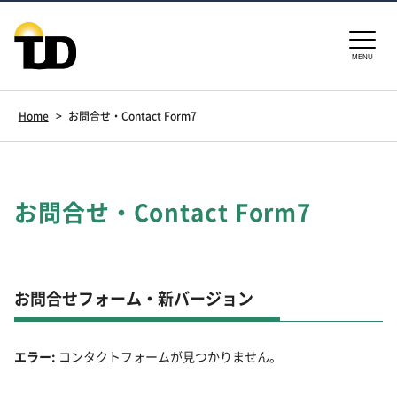
MENU
Home
>
お問合せ・Contact Form7
お問合せ・Contact Form7
お問合せフォーム・新バージョン
エラー:
コンタクトフォームが見つかりません。