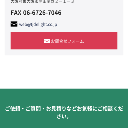
大阪府東大阪市岸田堂西２－１－３
FAX
06-6726-7046
web@tjdelight.co.jp
お問合せフォーム
ご依頼・ご質問・お見積りなどお気軽にご相談くだ
さい。