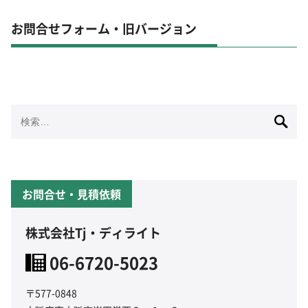
お問合せフォーム・旧バージョン
検
索:
お問合せ・見積依頼
株式会社Tj・ディライト
06-6720-5023
〒577-0848