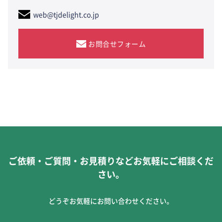
web@tjdelight.co.jp
お問合せフォーム
ご依頼・ご質問・お見積りなどお気軽にご相談くだ
さい。
どうぞお気軽にお問い合わせください。