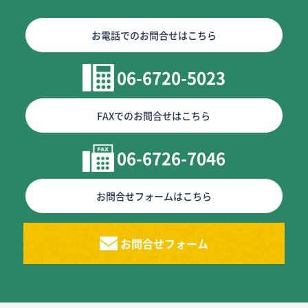
お電話でのお問合せはこちら
06-6720-5023
FAXでのお問合せはこちら
06-6726-7046
お問合せフォームはこちら
お問合せフォーム