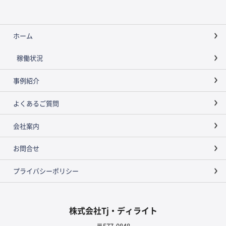
ホーム
稼働状況
事例紹介
よくあるご質問
会社案内
お問合せ
プライバシーポリシー
株式会社Tj・ディライト
〒577-0848