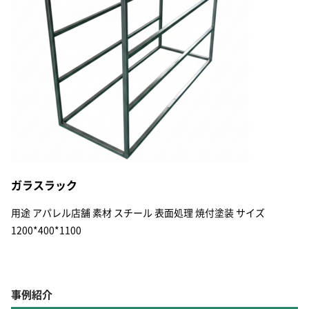
ガラスラック
用途 アパレル店舗 素材 スチール 表面処理 焼付塗装 サイズ
1200*400*1100
事例紹介