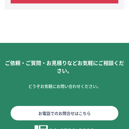
ご依頼・ご質問・お見積りなどお気軽にご相談くだ
さい。
どうぞお気軽にお問い合わせください。
お電話でのお問合せはこちら