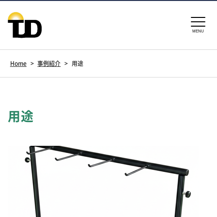
MENU
Home
>
事例紹介
>
用途
用途