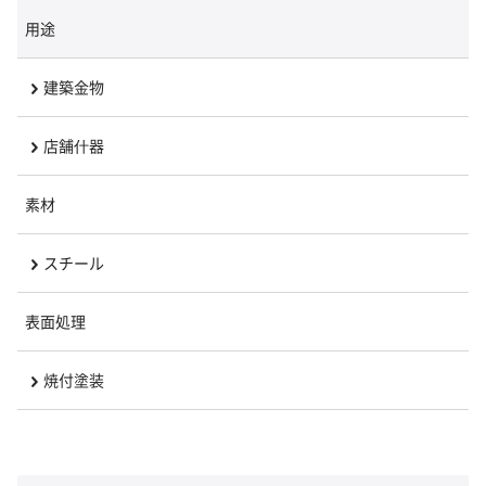
用途
建築金物
店舗什器
素材
スチール
表面処理
焼付塗装