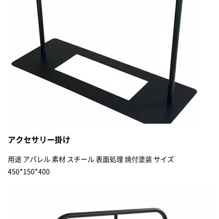
アクセサリー掛け
用途 アパレル 素材 スチール 表面処理 焼付塗装 サイズ
450*150*400