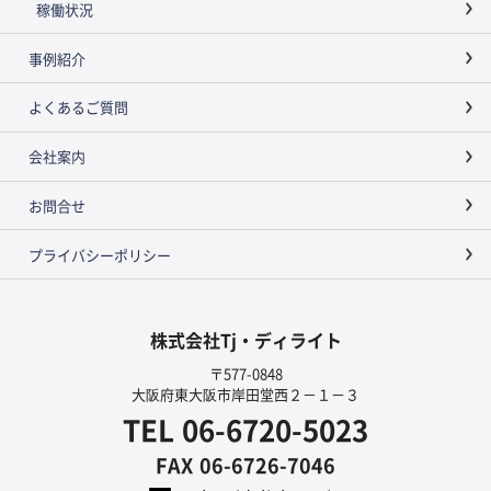
稼働状況
事例紹介
よくあるご質問
会社案内
お問合せ
プライバシーポリシー
株式会社Tj・ディライト
〒577-0848
大阪府東大阪市岸田堂西２－１－３
TEL
06-6720-5023
FAX
06-6726-7046