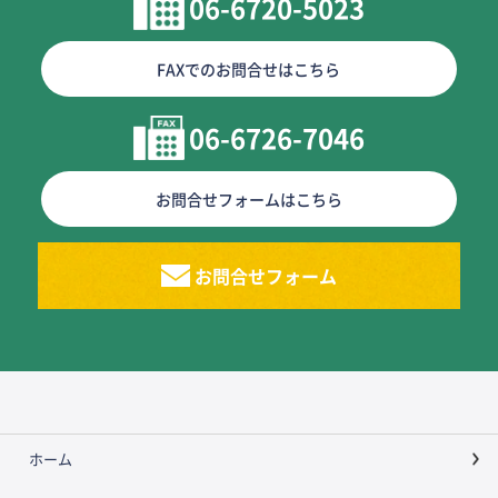
06-6720-5023
FAXでのお問合せはこちら
06-6726-7046
お問合せフォームはこちら
お問合せフォーム
ホーム